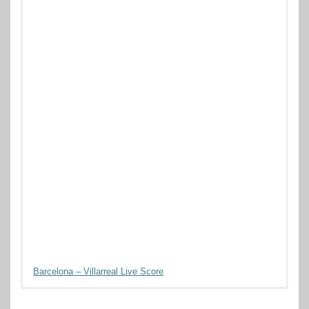
Barcelona – Villarreal Live Score