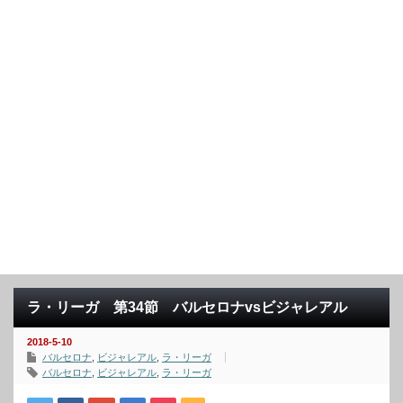
ラ・リーガ 第34節 バルセロナvsビジャレアル
2018-5-10
バルセロナ
,
ビジャレアル
,
ラ・リーガ
バルセロナ
,
ビジャレアル
,
ラ・リーガ