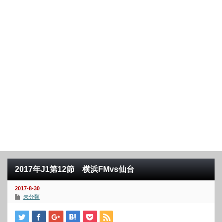
2017年J1第12節 横浜FMvs仙台
2017-8-30
未分類