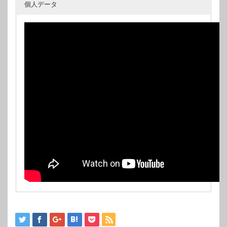
個人データ