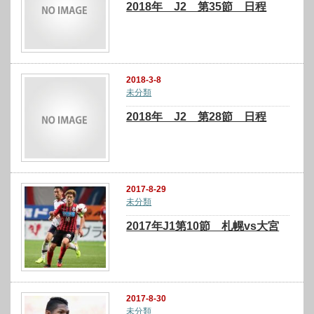
2018年 J2 第35節 日程
2018-3-8
未分類
2018年 J2 第28節 日程
2017-8-29
未分類
2017年J1第10節 札幌vs大宮
2017-8-30
未分類