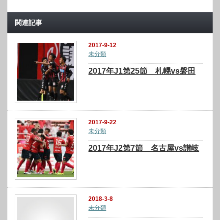
関連記事
2017-9-12
未分類
2017年J1第25節 札幌vs磐田
2017-9-22
未分類
2017年J2第7節 名古屋vs讃岐
2018-3-8
未分類