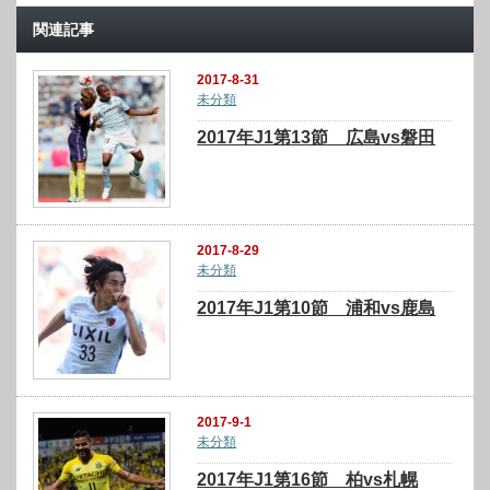
関連記事
2017-8-31
未分類
2017年J1第13節 広島vs磐田
2017-8-29
未分類
2017年J1第10節 浦和vs鹿島
2017-9-1
未分類
2017年J1第16節 柏vs札幌