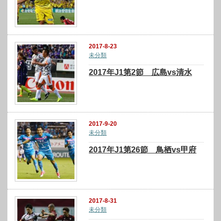
2017-8-23
未分類
2017年J1第2節 広島vs清水
2017-9-20
未分類
2017年J1第26節 鳥栖vs甲府
2017-8-31
未分類