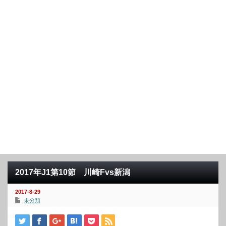
2017年J1第10節 川崎Fvs新潟
2017-8-29
未分類