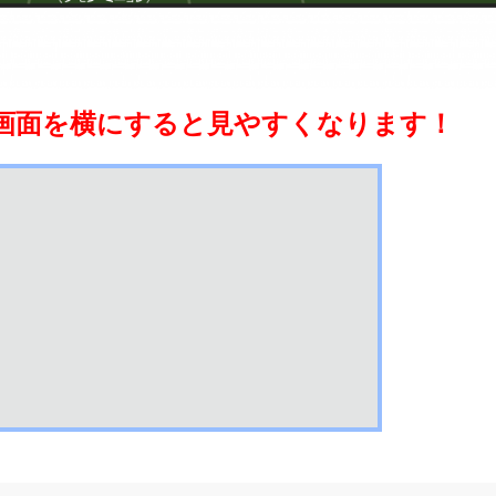
画面を横にすると見やすくなります！