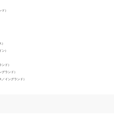
ンド）
）
ス）
イン）
ランド）
ングランド）
ス／イングランド）