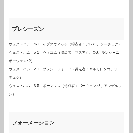
プレシーズン
ウェストハム 4-1 イプスウィッチ（得点者：アレ×3、ソーチェク）
ウェストハム 5-1 ウィコム（得点者：マスアク、OG、ランシーニ、
ボーウェン×2）
ウェストハム 2-1 ブレントフォード（得点者：ヤルモレンコ、ソー
チェク）
ウェストハム 3-5 ボーンマス（得点者：ボーウェン×2、アンデルソ
ン）
フォーメーション