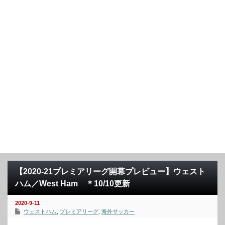
【2020-21プレミアリーグ開幕プレビュー】ウェスト
ハム／West Ham ＊10/10更新
2020-9-11
ウェストハム
,
プレミアリーグ
,
海外サッカー