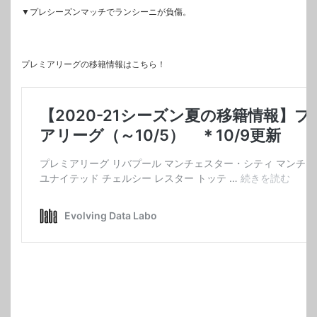
▼プレシーズンマッチでランシーニが負傷。
プレミアリーグの移籍情報はこちら！