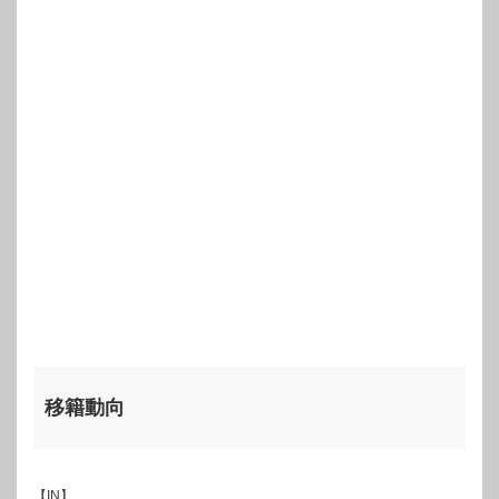
移籍動向
【IN】