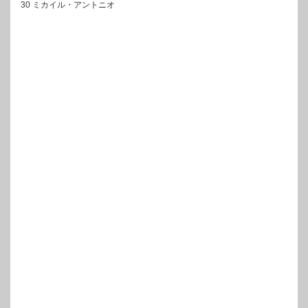
30 ミカイル・アントニオ