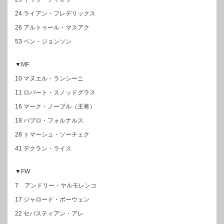
24 ライアン・フレデリックス
26 アルトゥール・マスアク
53 ベン・ジョンソン
▼MF
10 マヌエル・ランシーニ
11 ロバート・スノッドグラス
16 マーク・ノーブル（主将）
18 パブロ・フォルナルス
28 トマーシュ・ソーチェク
41 デクラン・ライス
▼FW
7 アンドリー・ヤルモレンコ
17 ジャロード・ボーウェン
22 セバスティアン・アレ