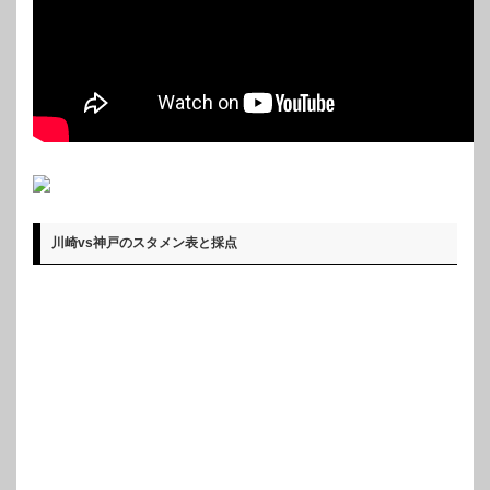
川崎vs神戸のスタメン表と採点