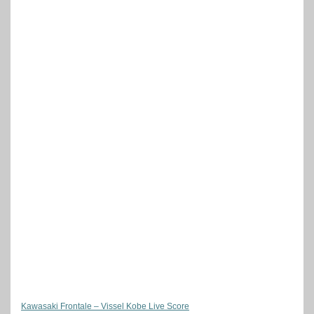
Kawasaki Frontale – Vissel Kobe Live Score