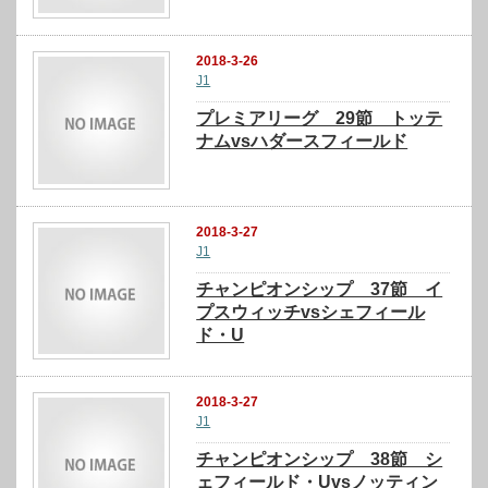
2018-3-26
J1
プレミアリーグ 29節 トッテ
ナムvsハダースフィールド
2018-3-27
J1
チャンピオンシップ 37節 イ
プスウィッチvsシェフィール
ド・U
2018-3-27
J1
チャンピオンシップ 38節 シ
ェフィールド・Uvsノッティン