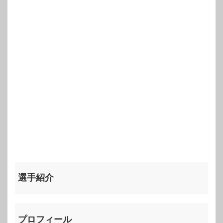
選手紹介
プロフィール