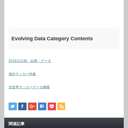
Evolving Data Category Contents
2018J1日程・結果・データ
海外サッカー特集
全世界サッカーデータ網羅
関連記事