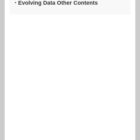
・Evolving Data Other Contents