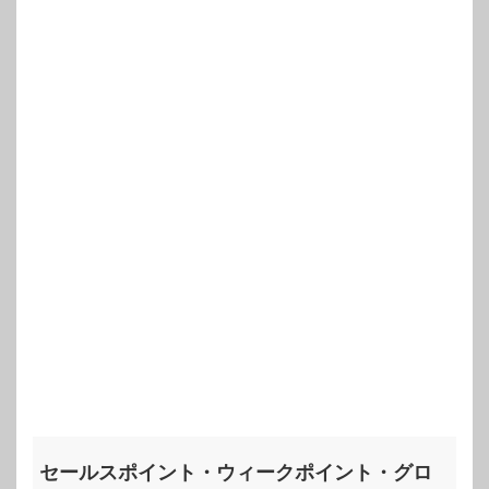
セールスポイント・ウィークポイント・グロ