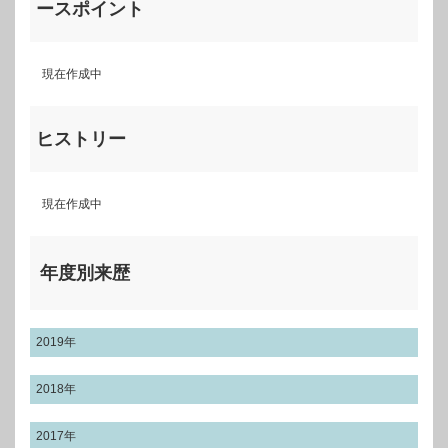
ースポイント
現在作成中
ヒストリー
現在作成中
年度別来歴
2019年
2018年
2017年