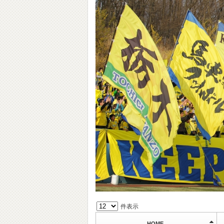
件表示
HOME