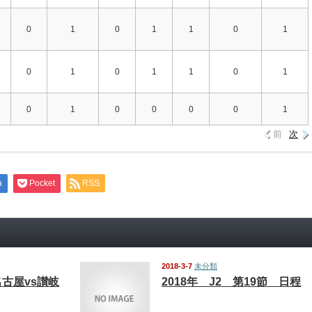
0
1
0
1
1
0
1
0
1
0
1
1
0
1
0
1
0
0
0
0
1
前
次
a
Pocket
RSS
2018-3-7
未分類
名古屋vs讃岐
2018年 J2 第19節 日程