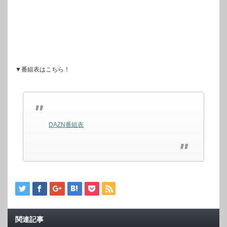
▼番組表はこちら！
DAZN番組表
関連記事