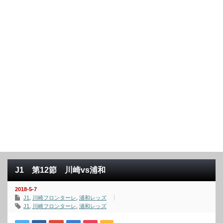
J1 第12節 川崎vs浦和
2018-5-7
J1
,
川崎フロンターレ
,
浦和レッズ
J1
,
川崎フロンターレ
,
浦和レッズ