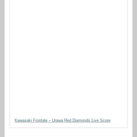
Kawasaki Frontale – Urawa Red Diamonds Live Score