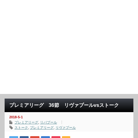
プレミアリーグ 36節 リヴァプールvsストーク
2018-5-1
プレミアリーグ
,
リバプール
ストーク
,
プレミアリーグ
,
リヴァプール