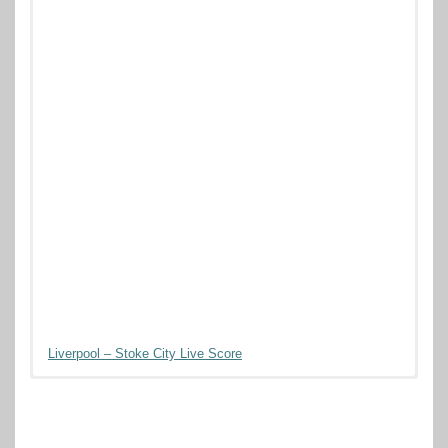
Liverpool – Stoke City Live Score