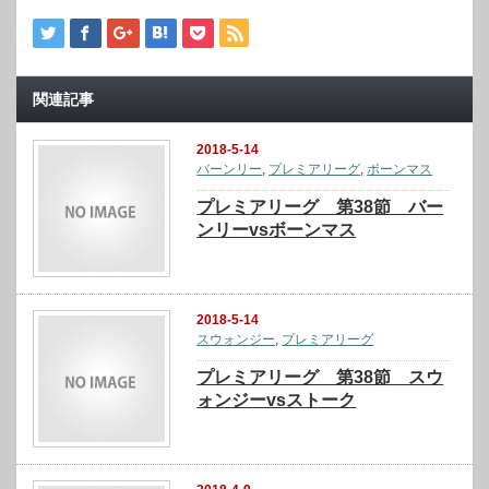
関連記事
2018-5-14
バーンリー
,
プレミアリーグ
,
ボーンマス
プレミアリーグ 第38節 バー
ンリーvsボーンマス
2018-5-14
スウォンジー
,
プレミアリーグ
プレミアリーグ 第38節 スウ
ォンジーvsストーク