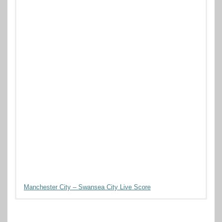
Manchester City – Swansea City Live Score