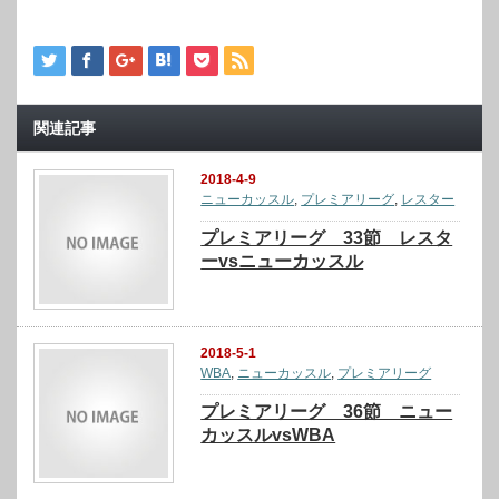
関連記事
2018-4-9
ニューカッスル
,
プレミアリーグ
,
レスター
プレミアリーグ 33節 レスタ
ーvsニューカッスル
2018-5-1
WBA
,
ニューカッスル
,
プレミアリーグ
プレミアリーグ 36節 ニュー
カッスルvsWBA