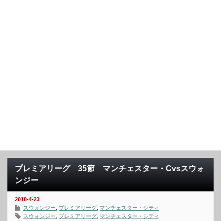
プレミアリーグ 35節 マンチェスター・Cvsスウォ
ンジー
2018-4-23
スウォンジー
,
プレミアリーグ
,
マンチェスター・シティ
スウォンジー
,
プレミアリーグ
,
マンチェスター・シティ