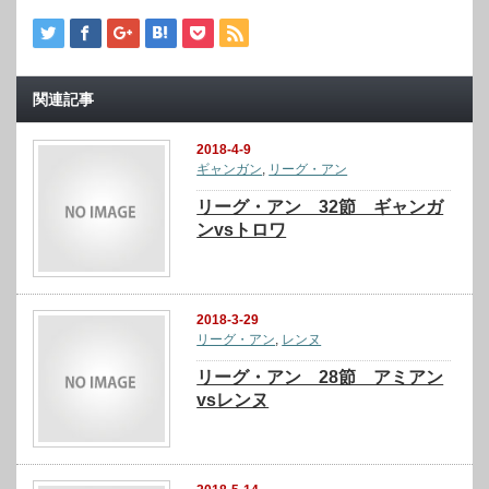
関連記事
2018-4-9
ギャンガン
,
リーグ・アン
リーグ・アン 32節 ギャンガ
ンvsトロワ
2018-3-29
リーグ・アン
,
レンヌ
リーグ・アン 28節 アミアン
vsレンヌ