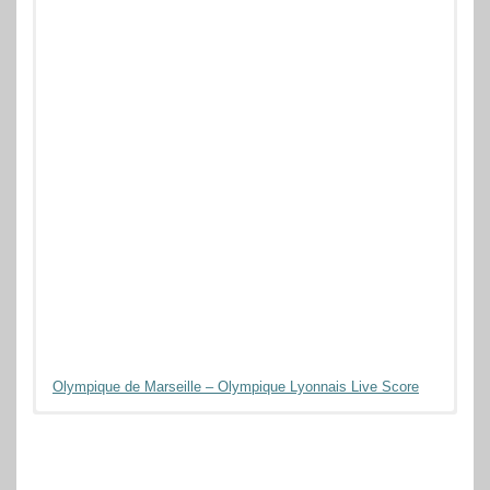
Olympique de Marseille – Olympique Lyonnais Live Score