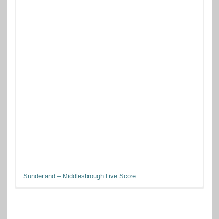
Sunderland – Middlesbrough Live Score