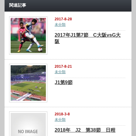
関連記事
2017-8-28
未分類
2017年J1第7節 C大阪vsG大
阪
2017-8-21
未分類
J1第9節
2018-3-8
未分類
2018年 J2 第38節 日程