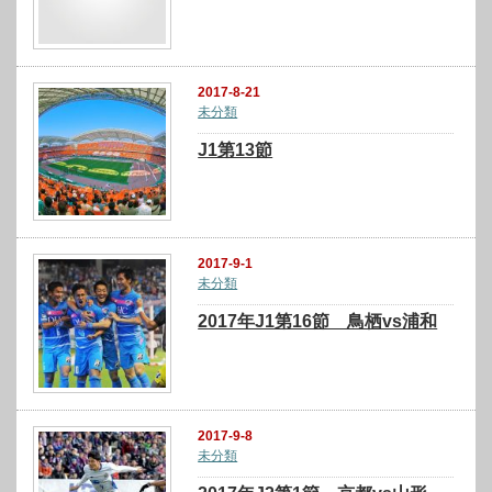
2017-8-21
未分類
J1第13節
2017-9-1
未分類
2017年J1第16節 鳥栖vs浦和
2017-9-8
未分類