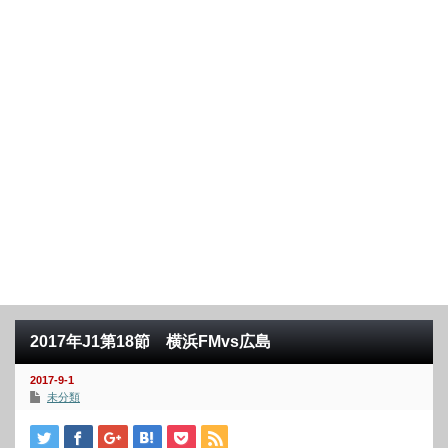
2017年J1第18節 横浜FMvs広島
2017-9-1
未分類