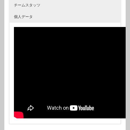
チームスタッツ
個人データ