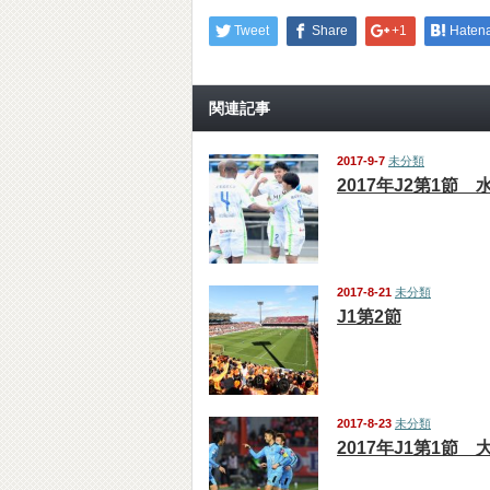
Tweet
Share
+1
Haten
関連記事
2017-9-7
未分類
2017年J2第1節 
2017-8-21
未分類
J1第2節
2017-8-23
未分類
2017年J1第1節 