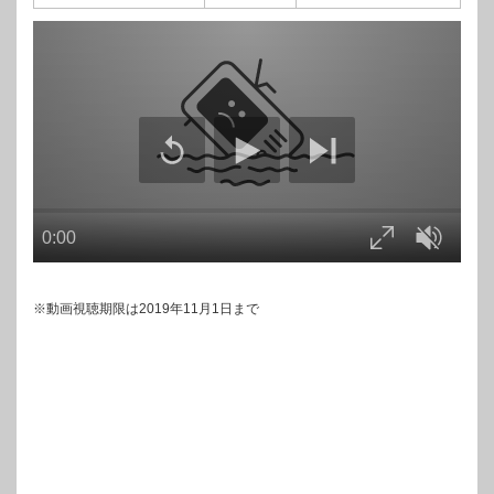
※動画視聴期限は2019年11月1日まで