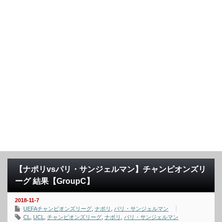
【ナポリvsパリ・サンジェルマン】チャンピオンズリ
ーグ 結果【GroupC】
2018-11-7
UEFAチャンピオンズリーグ
,
ナポリ
,
パリ・サンジェルマン
CL
,
UCL
,
チャンピオンズリーグ
,
ナポリ
,
パリ・サンジェルマン