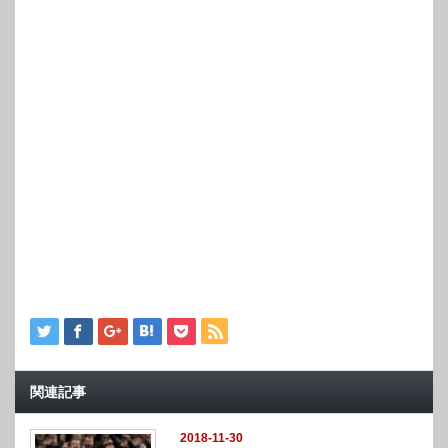
関連記事
2018-11-30