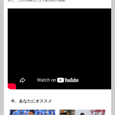
めた。これが決勝点となり鹿児島が4連勝。
今、あなたにオススメ