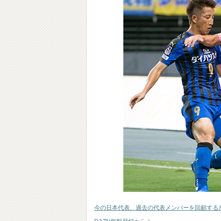
今の日本代表、過去の代表メンバーを回顧する