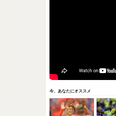
今、あなたにオススメ