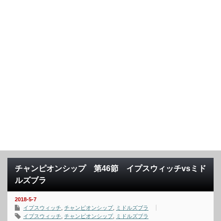
チャンピオンシップ 第46節 イプスウィッチvsミド
ルズブラ
2018-5-7
イプスウィッチ
,
チャンピオンシップ
,
ミドルズブラ
イプスウィッチ
,
チャンピオンシップ
,
ミドルズブラ