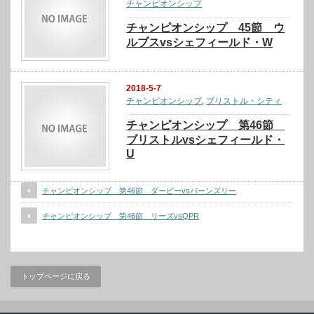
チャンピオンシップ
チャンピオンシップ 45節 ウ
ルブスvsシェフィールド・W
2018-5-7
チャンピオンシップ
,
ブリストル・シティ
チャンピオンシップ 第46節
ブリストルvsシェフィールド・
U
チャンピオンシップ 第46節 ダービーvsバーンズリー
チャンピオンシップ 第46節 リーズvsQPR
トップページに戻る