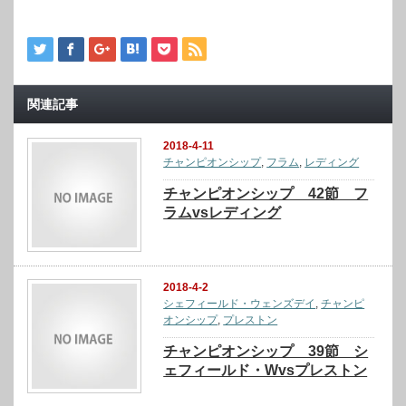
関連記事
2018-4-11
チャンピオンシップ
,
フラム
,
レディング
チャンピオンシップ 42節 フ
ラムvsレディング
2018-4-2
シェフィールド・ウェンズデイ
,
チャンピ
オンシップ
,
プレストン
チャンピオンシップ 39節 シ
ェフィールド・Wvsプレストン