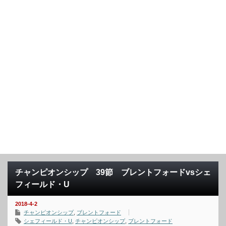
チャンピオンシップ 39節 ブレントフォードvsシェ
フィールド・U
2018-4-2
チャンピオンシップ
,
ブレントフォード
シェフィールド・U
,
チャンピオンシップ
,
ブレントフォード