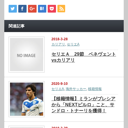
関連記事
2018-3-28
カリアリ
,
セリエA
セリエＡ 29節 ベネヴェント
vsカリアリ
2020-9-10
セリエA
,
海外サッカー
,
移籍情報
【移籍情報】ミランがブレシア
から「NEXTピルロ」こと、サ
ンドロ・トナーリを獲得！