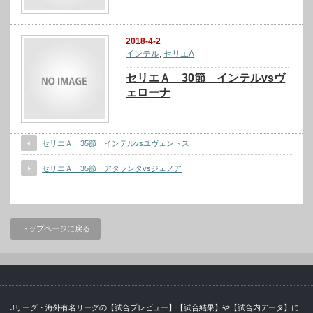
2018-4-2
インテル
,
セリエA
セリエＡ 30節 インテルvsヴ
ェローナ
セリエＡ 35節 インテルvsユヴェントス
セリエＡ 35節 アタランタvsジェノア
トップページに戻る
Jリーグ・海外有名リーグの【試合プレビュー】【試合結果】や【試合内データ】に