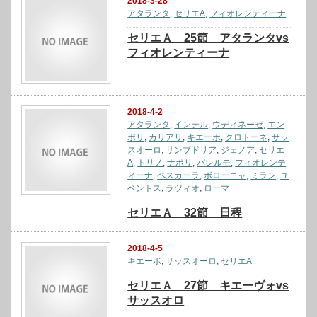
2018-3-28
アタランタ
,
セリエA
,
フィオレンティーナ
セリエＡ 25節 アタランタvs
フィオレンティーナ
2018-4-2
アタランタ
,
インテル
,
ウディネーゼ
,
エン
ポリ
,
カリアリ
,
キエーボ
,
クロトーネ
,
サッ
スオーロ
,
サンブドリア
,
ジェノア
,
セリエ
A
,
トリノ
,
ナポリ
,
パレルモ
,
フィオレンテ
ィーナ
,
ペスカーラ
,
ボローニャ
,
ミラン
,
ユ
ベントス
,
ラツィオ
,
ローマ
セリエＡ 32節 日程
2018-4-5
キエーボ
,
サッスオーロ
,
セリエA
セリエＡ 27節 キエーヴォvs
サッスオロ