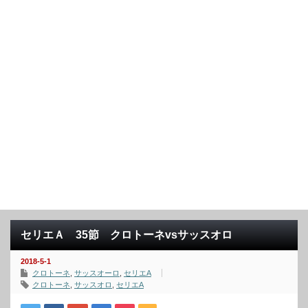
セリエＡ 35節 クロトーネvsサッスオロ
2018-5-1
クロトーネ
,
サッスオーロ
,
セリエA
クロトーネ
,
サッスオロ
,
セリエA