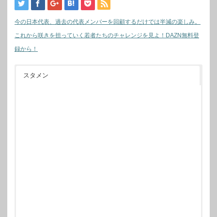
今の日本代表、過去の代表メンバーを回顧するだけでは半減の楽しみ。
これから咲きを担っていく若者たちのチャレンジを見よ！DAZN無料登
録から！
スタメン