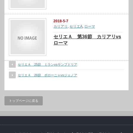
2018-5-7
カリアリ
,
セリエA
,
ローマ
セリエＡ 第36節 カリアリvs
ローマ
セリエＡ 25節 ミランvsサンプドリア
セリエＡ 26節 ボローニャvsジェノア
トップページに戻る