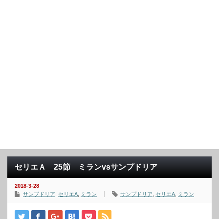
セリエＡ 25節 ミランvsサンプドリア
2018-3-28
サンブドリア
,
セリエA
,
ミラン
サンプドリア
,
セリエA
,
ミラン