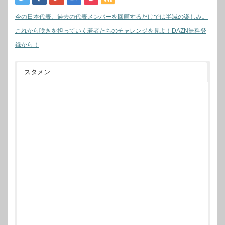
今の日本代表、過去の代表メンバーを回顧するだけでは半減の楽しみ。
これから咲きを担っていく若者たちのチャレンジを見よ！DAZN無料登
録から！
スタメン