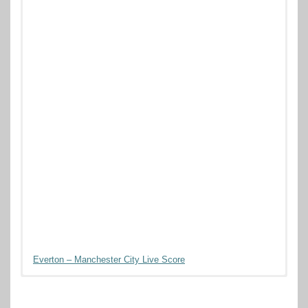
Everton – Manchester City Live Score