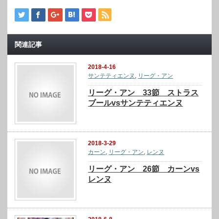
関連記事
2018-4-16
サンテティエンヌ
,
リーグ・アン
リーグ・アン 33節 ストラス
ブールvsサンテティエンヌ
2018-3-29
カーン
,
リーグ・アン
,
レンヌ
リーグ・アン 26節 カーンvs
レンヌ