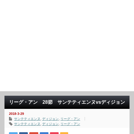
リーグ・アン 28節 サンテティエンヌvsディジョン
2018-3-29
サンテティエンヌ
,
ディジョン
,
リーグ・アン
サンテティエンヌ
,
ディジョン
,
リーグ・アン