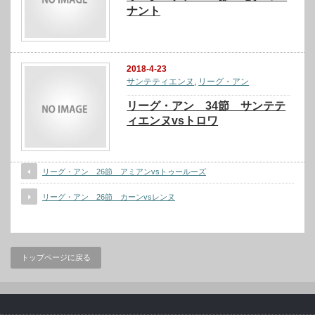
ナント
2018-4-23
サンテティエンヌ
,
リーグ・アン
リーグ・アン 34節 サンテテ
ィエンヌvsトロワ
リーグ・アン 26節 アミアンvsトゥールーズ
リーグ・アン 26節 カーンvsレンヌ
トップページに戻る