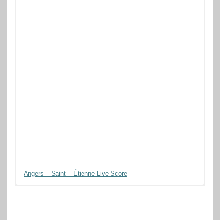
Angers – Saint – Étienne Live Score