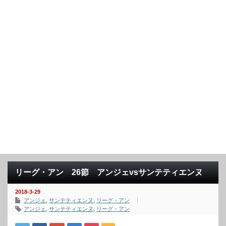
リーグ・アン 26節 アンジェvsサンテティエンヌ
2018-3-29
アンジェ
,
サンテティエンヌ
,
リーグ・アン
アンジェ
,
サンテティエンヌ
,
リーグ・アン