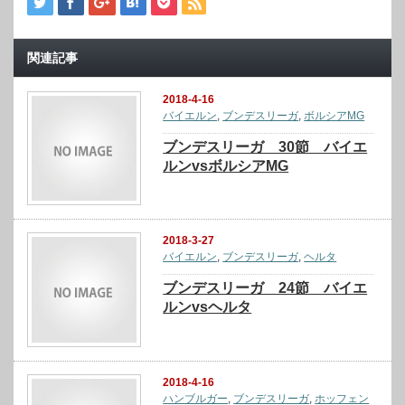
関連記事
2018-4-16
バイエルン
,
ブンデスリーガ
,
ボルシアMG
ブンデスリーガ 30節 バイエ
ルンvsボルシアMG
2018-3-27
バイエルン
,
ブンデスリーガ
,
ヘルタ
ブンデスリーガ 24節 バイエ
ルンvsヘルタ
2018-4-16
ハンブルガー
,
ブンデスリーガ
,
ホッフェン