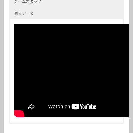
チームスタッツ
個人データ