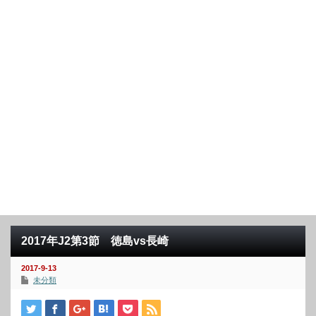
2017年J2第3節 徳島vs長崎
2017-9-13
未分類