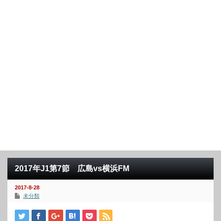
2017年J1第7節 広島vs横浜FM
2017-8-28
未分類