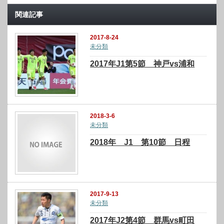
関連記事
2017-8-24
未分類
2017年J1第5節 神戸vs浦和
2018-3-6
未分類
2018年 J1 第10節 日程
2017-9-13
未分類
2017年J2第4節 群馬vs町田