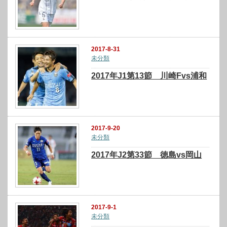
2017-8-31
未分類
2017年J1第13節 川崎Fvs浦和
2017-9-20
未分類
2017年J2第33節 徳島vs岡山
2017-9-1
未分類