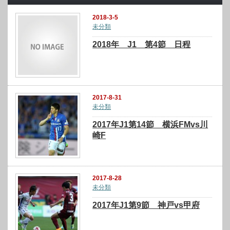
2018-3-5
未分類
2018年 J1 第4節 日程
2017-8-31
未分類
2017年J1第14節 横浜FMvs川
崎F
2017-8-28
未分類
2017年J1第9節 神戸vs甲府