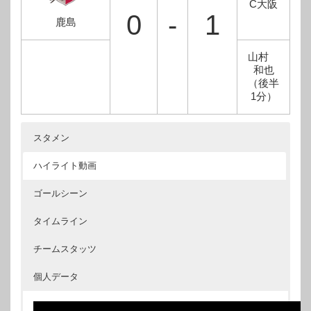
C大阪
0
-
1
鹿島
山村
和也
（後半
1分）
スタメン
ハイライト動画
ゴールシーン
タイムライン
チームスタッツ
個人データ