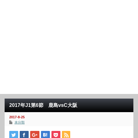
2017年J1第6節 鹿島vsC大阪
2017-8-25
未分類