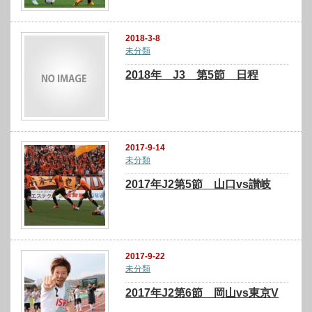
2018-3-8
未分類
2018年 J3 第5節 日程
2017-9-14
未分類
2017年J2第5節 山口vs讃岐
2017-9-22
未分類
2017年J2第6節 岡山vs東京V