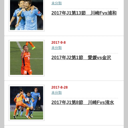
未分類
2017年J1第13節 川崎Fvs浦和
2017-9-8
未分類
2017年J2第1節 愛媛vs金沢
2017-8-28
未分類
2017年J1第8節 川崎Fvs清水