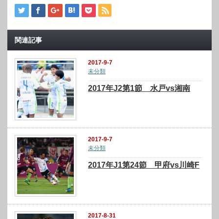
関連記事
2017-9-7
未分類
2017年J2第1節 水戸vs湘南
2017-9-7
未分類
2017年J1第24節 甲府vs川崎F
2017-8-31