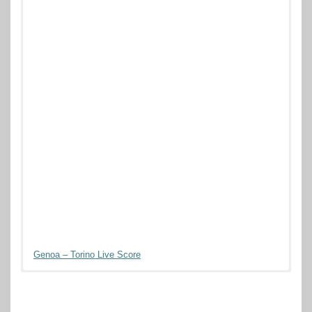
Genoa – Torino Live Score