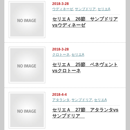
2018-3-28
ウディネーゼ
,
サンブドリア
,
セリエA
セリエＡ 26節 サンプドリア
vsウディネーゼ
2018-3-28
クロトーネ
,
セリエA
セリエＡ 25節 ベネヴェント
vsクロトーネ
2018-4-4
アタランタ
,
サンブドリア
,
セリエA
セリエＡ 27節 アタランタvs
サンプドリア