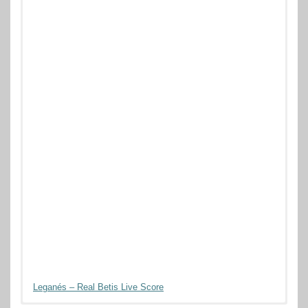
Leganés – Real Betis Live Score