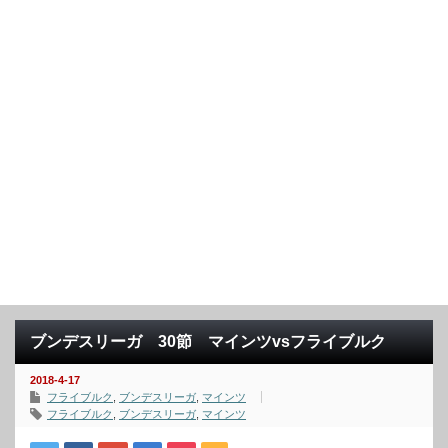
ブンデスリーガ 30節 マインツvsフライブルク
2018-4-17
フライブルク
,
ブンデスリーガ
,
マインツ
フライブルク
,
ブンデスリーガ
,
マインツ