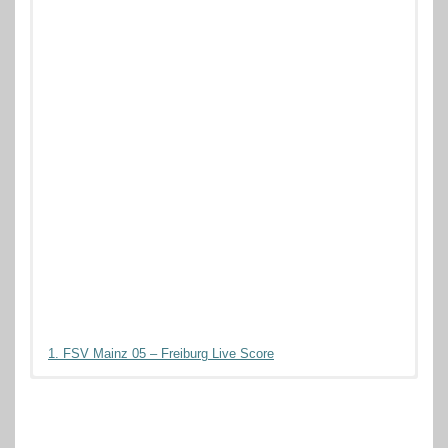
1. FSV Mainz 05 – Freiburg Live Score