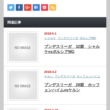
関連記事
2018-5-1
シャルケ
,
ブンデスリーガ
,
ボルシアMG
ブンデスリーガ 32節 シャル
ケvsボルシアMG
2018-4-2
ケルン
,
ブンデスリーガ
,
ホッフェンハイム
ブンデスリーガ 28節 ホッフ
ェンハイムvsケルン