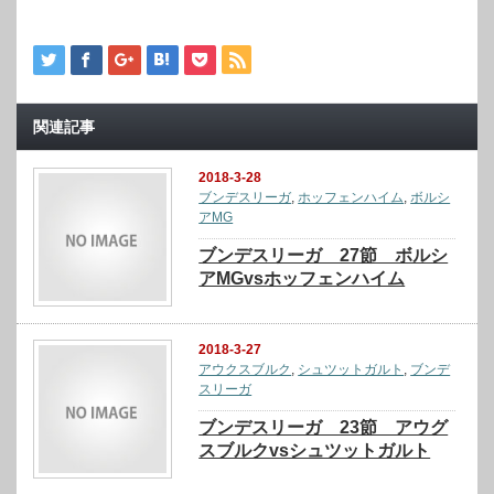
関連記事
2018-3-28
ブンデスリーガ
,
ホッフェンハイム
,
ボルシ
アMG
ブンデスリーガ 27節 ボルシ
アMGvsホッフェンハイム
2018-3-27
アウクスブルク
,
シュツットガルト
,
ブンデ
スリーガ
ブンデスリーガ 23節 アウグ
スブルクvsシュツットガルト