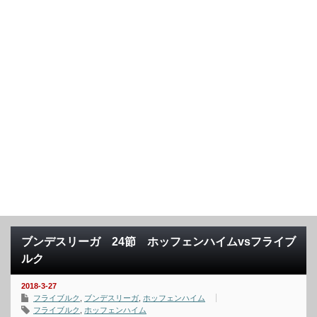
ブンデスリーガ 24節 ホッフェンハイムvsフライブ
ルク
2018-3-27
フライブルク
,
ブンデスリーガ
,
ホッフェンハイム
フライブルク
,
ホッフェンハイム