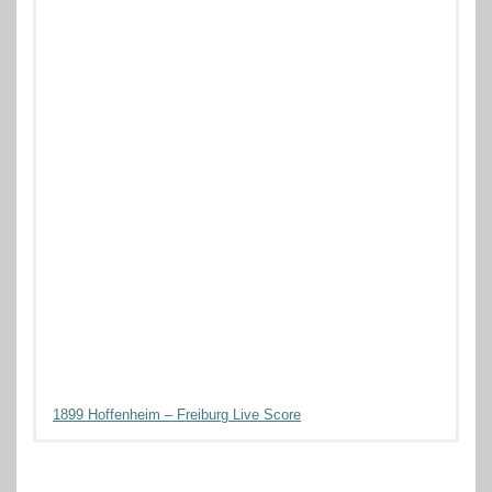
1899 Hoffenheim – Freiburg Live Score