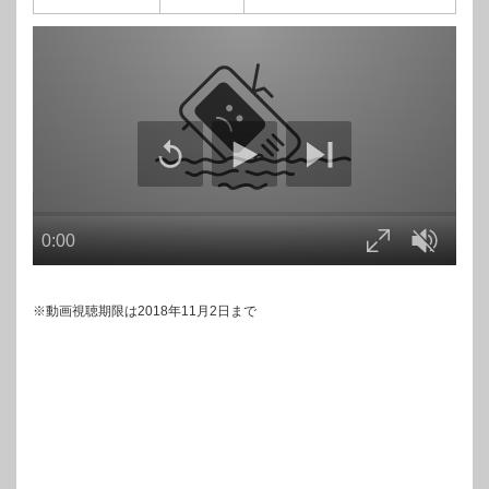
※動画視聴期限は2018年11月2日まで