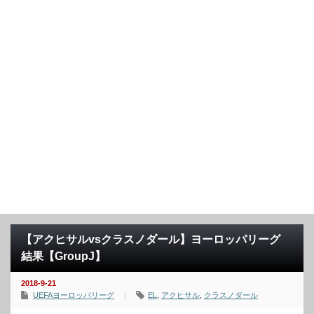
【アクヒサルvsクラスノダール】ヨーロッパリーグ
結果【GroupJ】
2018-9-21
UEFAヨーロッパリーグ
EL
,
アクヒサル
,
クラスノダール