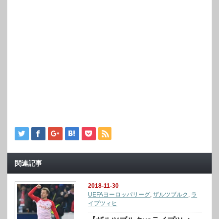
関連記事
2018-11-30
UEFAヨーロッパリーグ
,
ザルツブルク
,
ラ
イプツィヒ