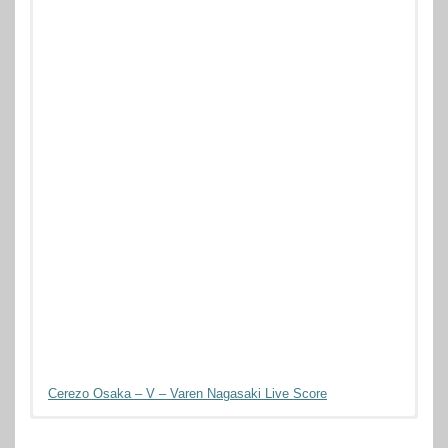
Cerezo Osaka – V – Varen Nagasaki Live Score