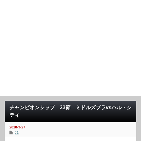
チャンピオンシップ 33節 ミドルズブラvsハル・シ
ティ
2018-3-27
J1