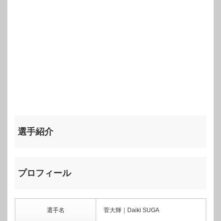
選手紹介
プロフィール
選手名
菅大輝｜Daiki SUGA