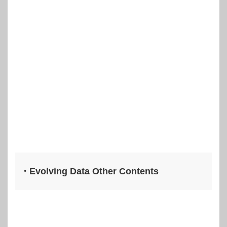
・Evolving Data Other Contents