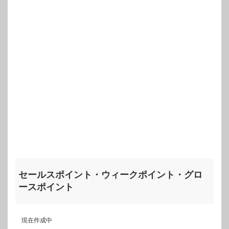
セールスポイント・ウィークポイント・グロ
ースポイント
現在作成中