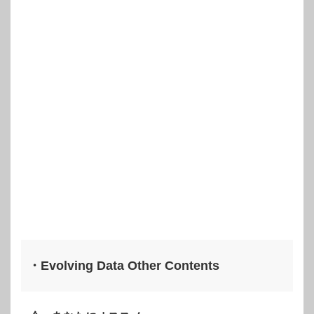
・Evolving Data Other Contents