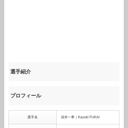
選手紹介
プロフィール
選手名
深井一希｜Kazuki FUKAI