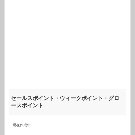
セールスポイント・ウィークポイント・グロ
ースポイント
現在作成中