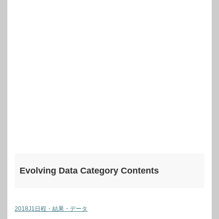
Evolving Data Category Contents
2018J1日程・結果・データ