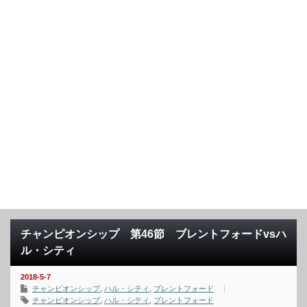
チャンピオンシップ 第46節 ブレントフォードvsハ
ル・シティ
2018-5-7
チャンピオンシップ
,
ハル・シティ
,
ブレントフォード
チャンピオンシップ
,
ハル・シティ
,
ブレントフォード