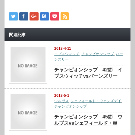
関連記事
2018-4-11
イプスウィッチ
,
チャンピオンシップ
,
バー
ンズリー
チャンピオンシップ 42節 イ
プスウィッチvsバーンズリー
2018-5-1
ウルヴス
,
シェフィールド・ウェンズデイ
,
チャンピオンシップ
チャンピオンシップ 45節 ウ
ルブスvsシェフィールド・W